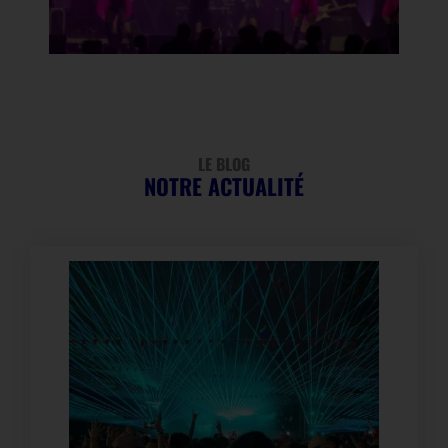
LE BLOG
NOTRE ACTUALITÉ