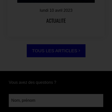
lundi 10 avril 2023
ACTUALITÉ
TOUS LES ARTICLES
Vous avez des questions ?
Nom, prénom