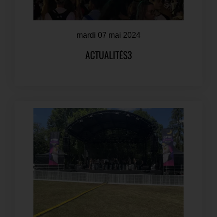
mardi 07 mai 2024
ACTUALITÉS3