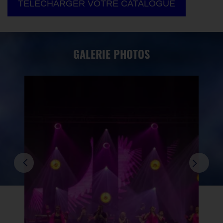
TÉLÉCHARGER VOTRE CATALOGUE
GALERIE PHOTOS