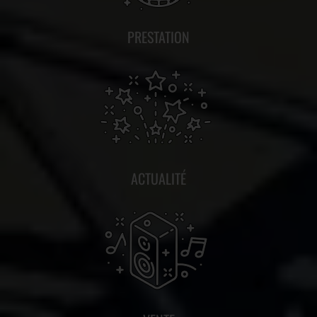
PRESTATION
ACTUALITÉ