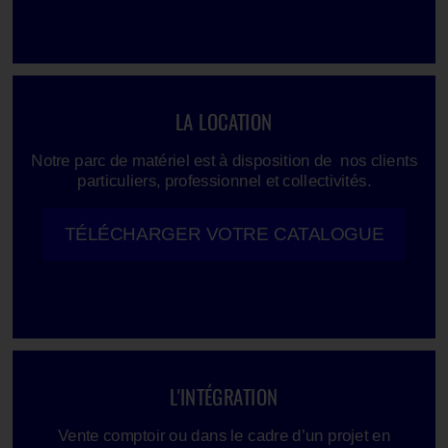
LA LOCATION
Notre parc de matériel est à disposition de nos clients
particuliers, professionnel et collectivités.
TÉLÉCHARGER VOTRE CATALOGUE
L'INTÉGRATION
Vente comptoir ou dans le cadre d’un projet en