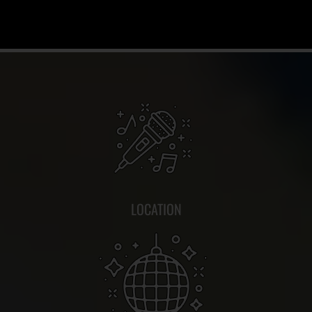
LOCATION