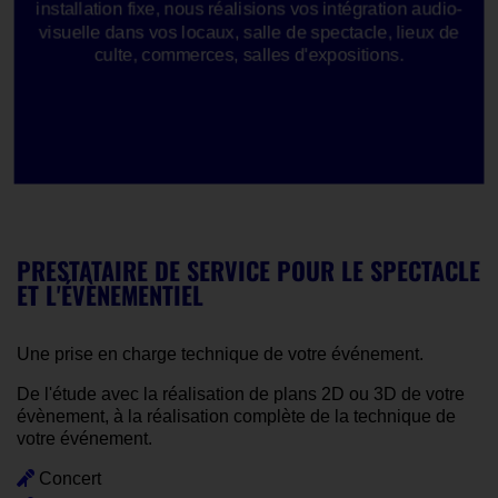
installation fixe, nous réalisions vos intégration audio-
visuelle dans vos locaux, salle de spectacle, lieux de
culte, commerces, salles d'expositions.
PRESTATAIRE DE SERVICE POUR LE SPECTACLE
ET L'ÉVÈNEMENTIEL
Une prise en charge technique de votre événement.
De l'étude avec la réalisation de plans 2D ou 3D de votre
évènement, à la réalisation complète de la technique de
votre événement.
Concert