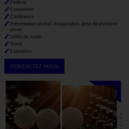
Festival
Convention
Conférence
Présentation produit, inauguration, pose de première
pierre
Défilé de mode
Stand
Exposition
CONTACTEZ-NOUS