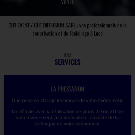
VENTE
CHT EVENT / CHT DIFFUSION SARL : vos professionnels de la
sonorisation et de l'éclairage à Luce
NOS
SERVICES
LA PRESTATION
Une prise en charge technique de votre événement.
De l'étude avec la réalisation de plans 2D ou 3D de
votre évènement, à la réalisation complète de la
technique de votre événement.