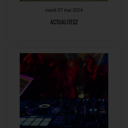
mardi 07 mai 2024
ACTUALITÉS2