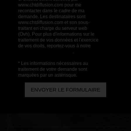
www.chtdiffusion.com pour me
recontacter dans le cadre de ma
demande. Les destinataires sont
www.chtdiffusion.com et son sous-
traitant en charge du serveur web
(Ovh). Pour plus d'informations sur le
traitement de vos données et l'exercice
de vos droits, reportez-vous à notre
politique de confidentialité
.
* Les informations nécessaires au
traitement de votre demande sont
marquées par un astérisque.
ENVOYER LE FORMULAIRE