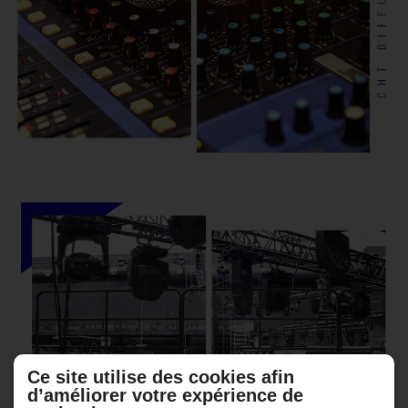
Ce site utilise des cookies afin
d’améliorer votre expérience de