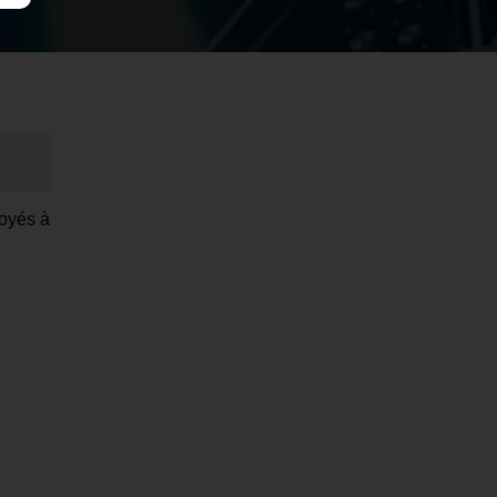
voyés à