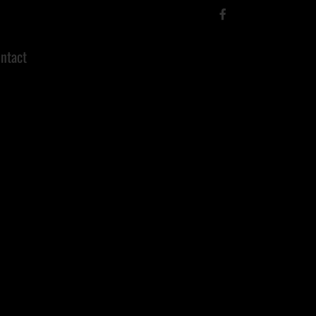
ntact