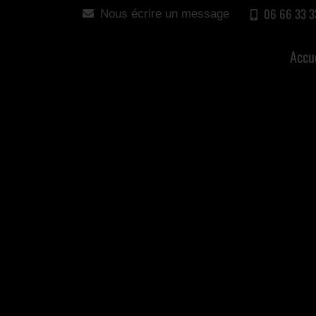
06 66 33 3
Nous écrire un message
Accu